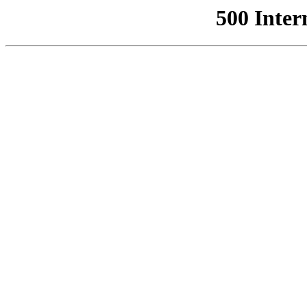
500 Inter