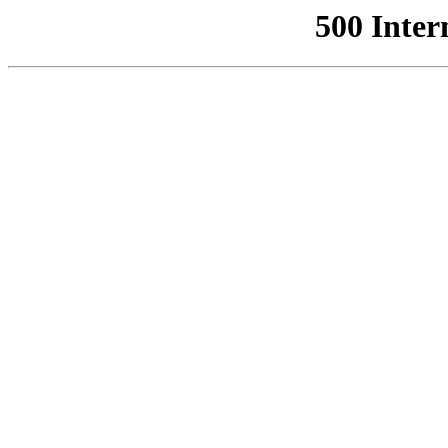
500 Inter