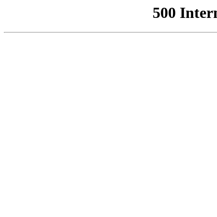
500 Inter